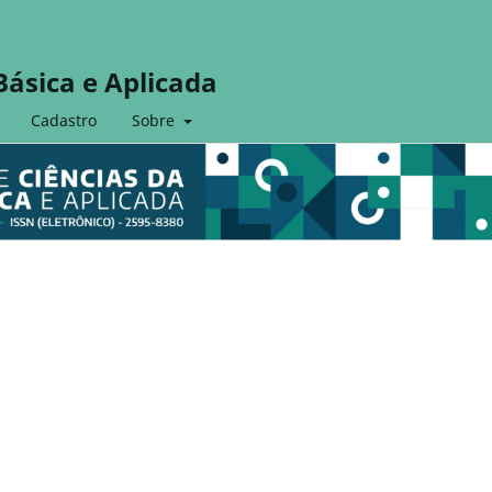
Básica e Aplicada
Cadastro
Sobre