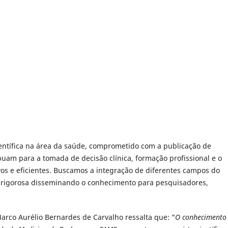
entífica na área da saúde, comprometido com a publicação de
uam para a tomada de decisão clínica, formação profissional e o
os e eficientes. Buscamos a integração de diferentes campos do
 e rigorosa disseminando o conhecimento para pesquisadores,
arco Aurélio Bernardes de Carvalho ressalta que: "
O conhecimento