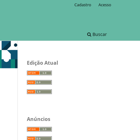
Cadastro
Acesso
Buscar
Edição Atual
Anúncios