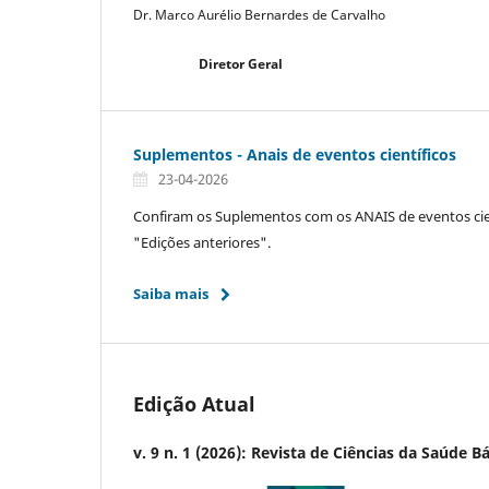
Dr. Marco Aurélio Bernardes de Carvalho
Diretor Geral
Suplementos - Anais de eventos científicos
23-04-2026
Confiram os Suplementos com os ANAIS de eventos cien
"Edições anteriores".
Saiba mais
Edição Atual
v. 9 n. 1 (2026): Revista de Ciências da Saúde B