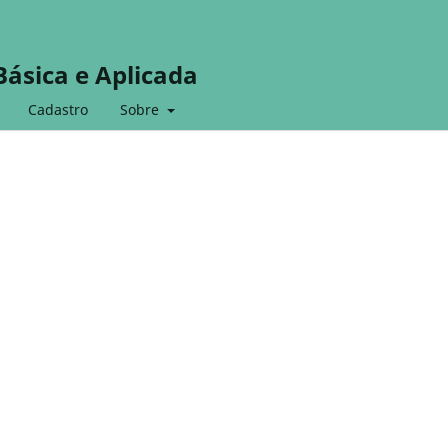
Básica e Aplicada
Cadastro
Sobre