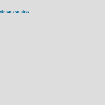
trônicas brasileiras