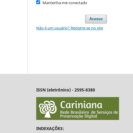
Mantenha-me conectado
Acesso
Não é um usuário? Registre-se no site
ISSN (eletrônico) - 2595-8380
INDEXAÇÕES: