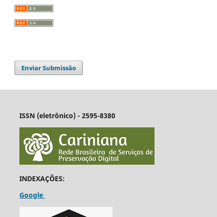
Enviar Submissão
ISSN (eletrônico) - 2595-8380
INDEXAÇÕES:
Google