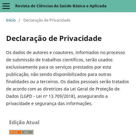
Revista de Ciências da Saúde Básica e Aplicada
Início
/
Declaração de Privacidade
Declaração de Privacidade
Os dados de autores e coautores, informados no processo
de submissão de trabalhos científicos, serão usados
exclusivamente para os serviços prestados por esta
publicação, não sendo disponibilizados para outras
finalidades ou a terceiros. Os dados pessoais serão tratados
de acordo com as diretrizes da Lei Geral de Proteção de
Dados (LGPD - Lei nº 13.709/2018), assegurando a
privacidade e segurança das informações.
Edição Atual