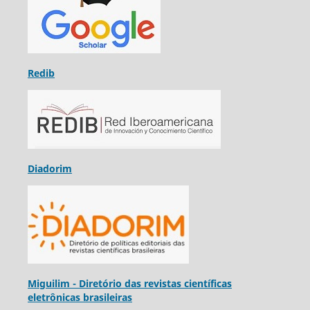
Redib
Diadorim
Miguilim - Diretório das revistas científicas
eletrônicas brasileiras