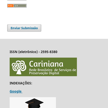
Enviar Submissão
ISSN (eletrônico) - 2595-8380
INDEXAÇÕES:
Google